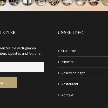
LETTER
UNSER IDEO
ren Sie die verfügbaren
Startseite
hten, Updates und Aktionen.
Zimmer
Reservierungen
Restaurant
Kontakt