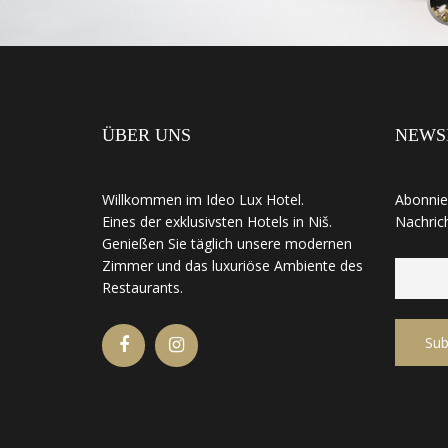
ÜBER UNS
NEWS
Willkommen im Ideo Lux Hotel.
Abonnie
Eines der exklusivsten Hotels in Niš.
Nachric
Genießen Sie täglich unsere modernen
Zimmer und das luxuriöse Ambiente des
Restaurants.